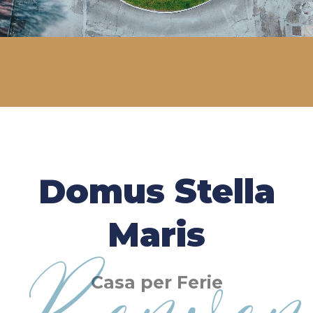
Domus Stella
Maris
Casa per Ferie