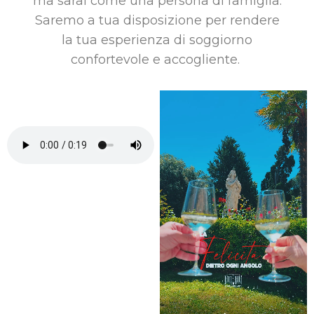
ma sarai come una persona di famiglia.
Saremo a tua disposizione per rendere
la tua esperienza di soggiorno
confortevole e accogliente.