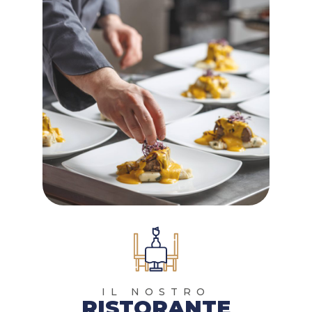
IL NOSTRO
RISTORANTE