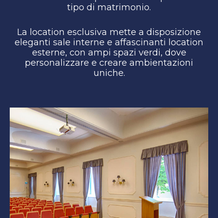
tipo di matrimonio.
La location esclusiva mette a disposizione
eleganti sale interne e affascinanti location
esterne, con ampi spazi verdi, dove
personalizzare e creare ambientazioni
uniche.