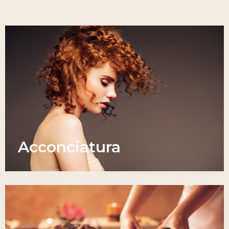
Acconciatura