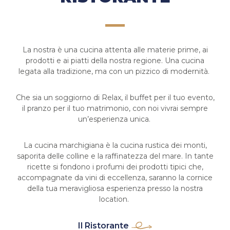
La nostra è una cucina attenta alle materie prime, ai
prodotti e ai piatti della nostra regione. Una cucina
legata alla tradizione, ma con un pizzico di modernità.
Che sia un soggiorno di Relax, il buffet per il tuo evento,
il pranzo per il tuo matrimonio, con noi vivrai sempre
un’esperienza unica.
La cucina marchigiana è la cucina rustica dei monti,
saporita delle colline e la raffinatezza del mare. In tante
ricette si fondono i profumi dei prodotti tipici che,
accompagnate da vini di eccellenza, saranno la cornice
della tua meravigliosa esperienza presso la nostra
location.
Il Ristorante