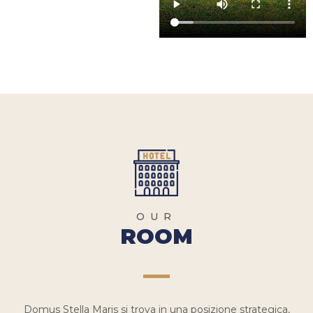
OUR
ROOM
Domus Stella Maris si trova in una posizione strategica,