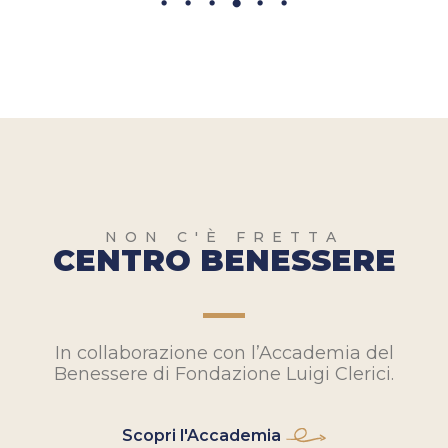
NON C'È FRETTA
CENTRO BENESSERE
In collaborazione con l’Accademia del
Benessere di Fondazione Luigi Clerici.
Scopri l'Accademia