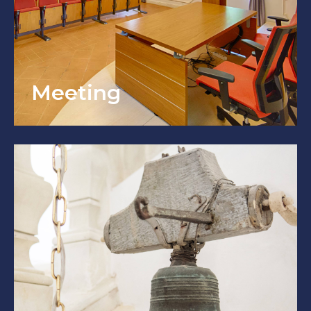
Meeting