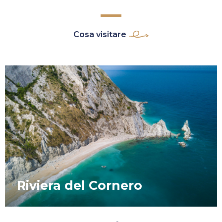
Cosa visitare
Riviera del Cornero