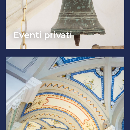
Eventi privati