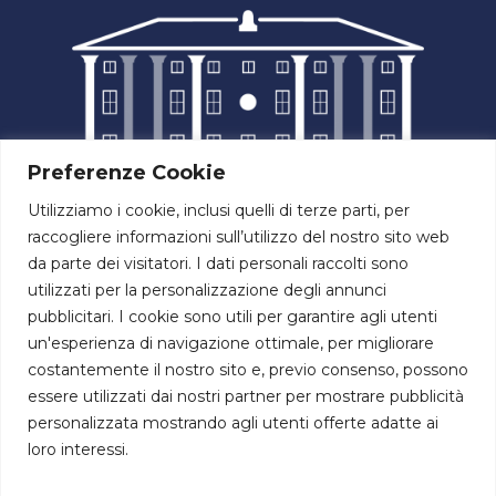
Preferenze Cookie
Utilizziamo i cookie, inclusi quelli di terze parti, per
raccogliere informazioni sull’utilizzo del nostro sito web
da parte dei visitatori. I dati personali raccolti sono
utilizzati per la personalizzazione degli annunci
pubblicitari. I cookie sono utili per garantire agli utenti
un'esperienza di navigazione ottimale, per migliorare
costantemente il nostro sito e, previo consenso, possono
essere utilizzati dai nostri partner per mostrare pubblicità
personalizzata mostrando agli utenti offerte adatte ai
Via di Colle Ameno, 5 60126
loro interessi.
Torrette di Ancona (AN)