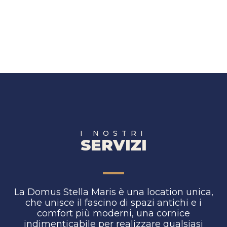
I NOSTRI
SERVIZI
La Domus Stella Maris è una location unica,
che unisce il fascino di spazi antichi e i
comfort più moderni, una cornice
indimenticabile per realizzare qualsiasi