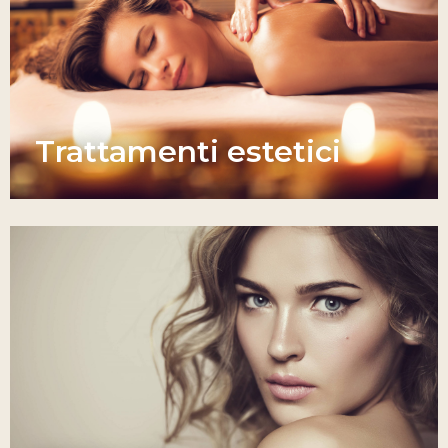
Trattamenti estetici