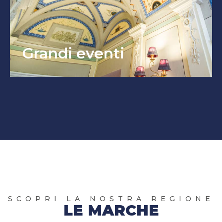
Grandi eventi
SCOPRI LA NOSTRA REGIONE
LE MARCHE