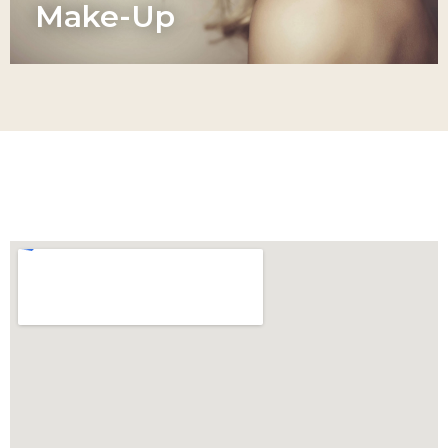
Make-Up