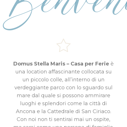
Benven
Domus Stella Maris – Casa per Ferie
è
una location affascinante collocata su
un piccolo colle, all’interno di un
verdeggiante parco con lo sguardo sul
mare dal quale si possono ammirare
luoghi e splendori come la città di
Ancona e la Cattedrale di San Ciriaco.
Con noi non ti sentirai mai un ospite,