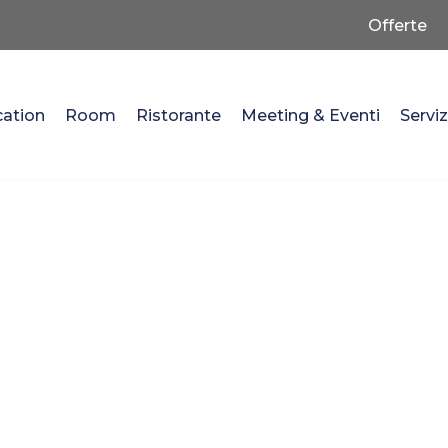
Offerte
ation
Room
Ristorante
Meeting & Eventi
Serviz